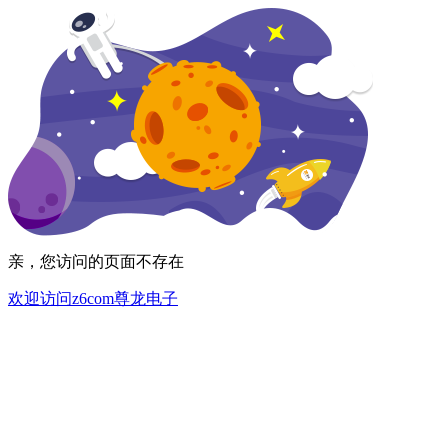
亲，您访问的页面不存在
欢迎访问z6com尊龙电子